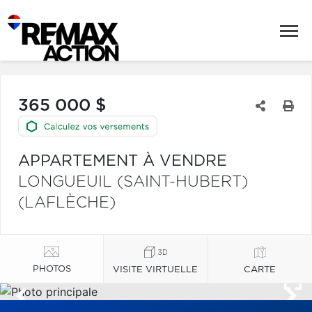
365 000 $
APPARTEMENT À VENDRE
LONGUEUIL (SAINT-HUBERT)
(LAFLÈCHE)
PHOTOS
VISITE VIRTUELLE
CARTE