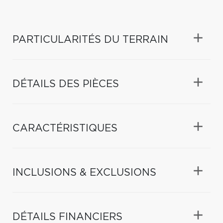
PARTICULARITÉS DU TERRAIN
DÉTAILS DES PIÈCES
CARACTÉRISTIQUES
INCLUSIONS & EXCLUSIONS
DÉTAILS FINANCIERS