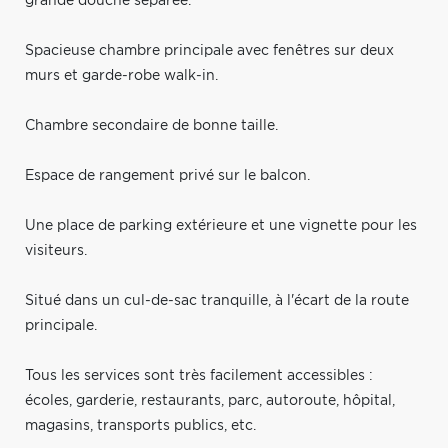
grande douche séparée.
Spacieuse chambre principale avec fenêtres sur deux
murs et garde-robe walk-in.
Chambre secondaire de bonne taille.
Espace de rangement privé sur le balcon.
Une place de parking extérieure et une vignette pour les
visiteurs.
Situé dans un cul-de-sac tranquille, à l'écart de la route
principale.
Tous les services sont très facilement accessibles :
écoles, garderie, restaurants, parc, autoroute, hôpital,
magasins, transports publics, etc.