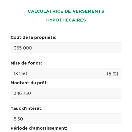
CALCULATRICE DE VERSEMENTS
HYPOTHÉCAIRES
Coût de la propriété:
Mise de fonds:
(5 %)
Montant du prêt:
Taux d'intérêt:
Période d'amortissement: