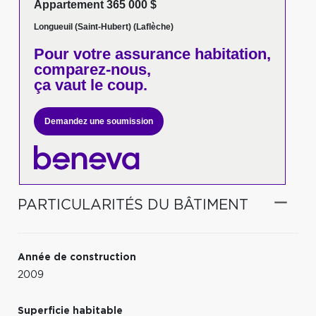
Appartement 365 000 $
Longueuil (Saint-Hubert) (Laflèche)
Pour votre
assurance habitation,
comparez-nous,
ça vaut le coup.
Demandez une soumission
PARTICULARITÉS DU BÂTIMENT
Année de construction
2009
Superficie habitable