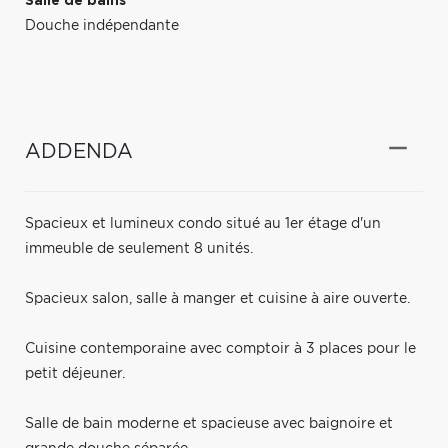
Salle de bains
Douche indépendante
ADDENDA
Spacieux et lumineux condo situé au 1er étage d'un
immeuble de seulement 8 unités.
Spacieux salon, salle à manger et cuisine à aire ouverte.
Cuisine contemporaine avec comptoir à 3 places pour le
petit déjeuner.
Salle de bain moderne et spacieuse avec baignoire et