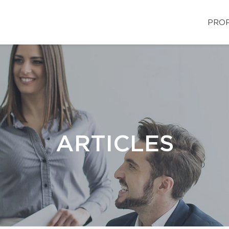
PROP
ARTICLES