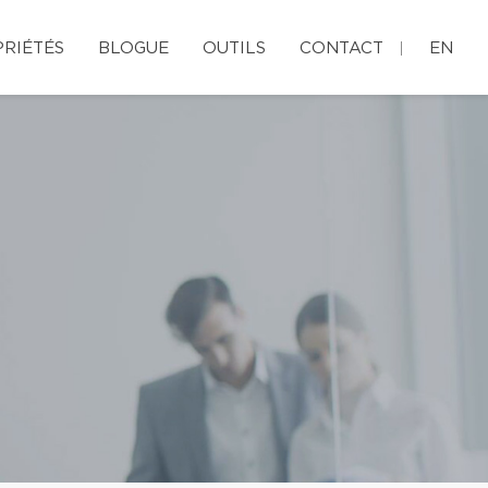
RIÉTÉS
BLOGUE
OUTILS
CONTACT
EN