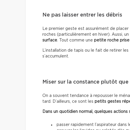
Ne pas laisser entrer les débris
Le premier geste est assurément de placer d
roches (particulièrement en hiver). Aussi, un
surface
. Tout comme une
petite roche prise
L’installation de tapis ou le fait de retirer 
s’accumulent.
Miser sur la constance plutôt que s
On a souvent tendance à repousser le ménag
tard. D’ailleurs, ce sont les
petits gestes rép
Dans un quotidien normal, quelques actions suf
passer rapidement l’aspirateur dans 