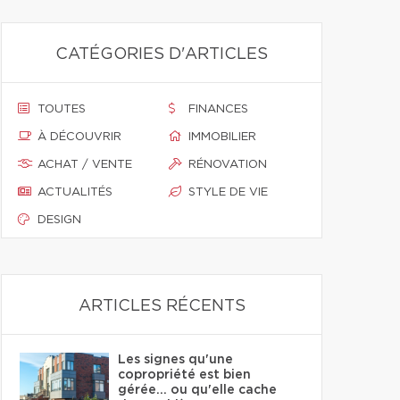
CATÉGORIES D'ARTICLES
TOUTES
FINANCES
À DÉCOUVRIR
IMMOBILIER
ACHAT / VENTE
RÉNOVATION
ACTUALITÉS
STYLE DE VIE
DESIGN
ARTICLES RÉCENTS
Les signes qu'une
copropriété est bien
gérée… ou qu'elle cache