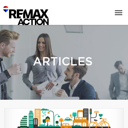
ARTICLES