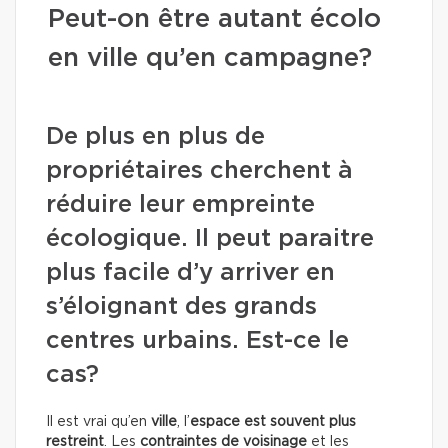
Peut-on être autant écolo
en ville qu’en campagne?
De plus en plus de
propriétaires cherchent à
réduire leur empreinte
écologique. Il peut paraitre
plus facile d’y arriver en
s’éloignant des grands
centres urbains. Est-ce le
cas?
Il est vrai qu’en
ville
, l’
espace est souvent plus
restreint
. Les
contraintes de voisinage
et les