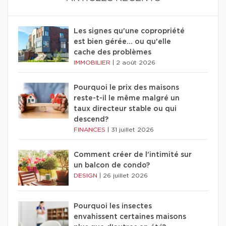
Les signes qu'une copropriété
est bien gérée… ou qu'elle
cache des problèmes
IMMOBILIER
|
2 août 2026
Pourquoi le prix des maisons
reste-t-il le même malgré un
taux directeur stable ou qui
descend?
FINANCES
|
31 juillet 2026
Comment créer de l'intimité sur
un balcon de condo?
DESIGN
|
26 juillet 2026
Pourquoi les insectes
envahissent certaines maisons