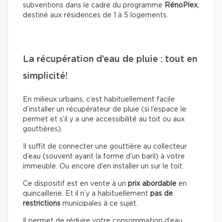
subventions dans le cadre du programme
RénoPlex
,
destiné aux résidences de 1 à 5 logements.
La récupération d’eau de pluie : tout en
simplicité!
En milieux urbains, c’est habituellement facile
d’installer un récupérateur de pluie (si l’espace le
permet et s’il y a une accessibilité au toit ou aux
gouttières).
Il suffit de connecter une gouttière au collecteur
d’eau (souvent ayant la forme d’un baril) à votre
immeuble. Ou encore d’en installer un sur le toit.
Ce dispositif est en vente à un
prix abordable
en
quincaillerie. Et il n’y a habituellement
pas de
restrictions
municipales à ce sujet.
Il permet de réduire votre consommation d’eau