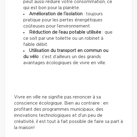
peut aussi réduire votre consommation, ce
qui est bon pour la planète.
Amélioration de l’isolation
: toujours
pratique pour les pertes énergétiques
coûteuses pour l’environnement.
Réduction de l’eau potable utilisée
: que
ce soit par une toilette ou un robinet à
faible débit.
Utilisation du transport en commun ou
du vélo
: c’est d’ailleurs un des grands
avantages écologiques de vivre en ville.
Vivre en ville ne signifie pas renoncer à sa
conscience écologique. Bien au contraire : en
profitant des programmes municipaux, des
innovations technologiques et d’un peu de
créativité, il est tout à fait possible de faire sa part à
la maison!