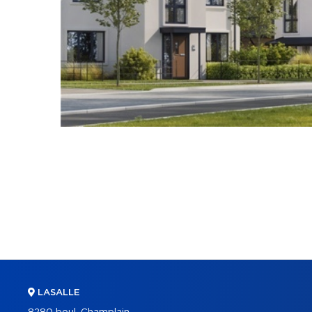
LASALLE