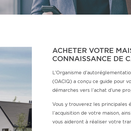
ACHETER VOTRE MAI
CONNAISSANCE DE 
L’Organisme d’autoréglementatio
(OACIQ) a conçu ce guide pour v
démarches vers l’achat d’une pro
Vous y trouverez les principales 
l’acquisition de votre maison, ai
vous aideront à réaliser votre tr